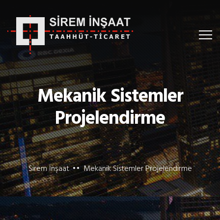
Mekanik Sistemler
Projelendirme
Sirem İnşaat
Mekanik Sistemler Projelendirme