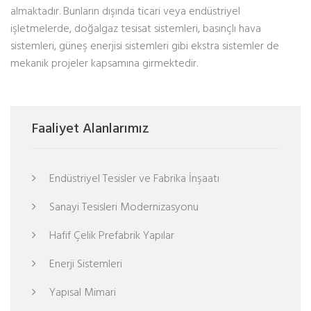
almaktadır. Bunların dışında ticari veya endüstriyel
işletmelerde, doğalgaz tesisat sistemleri, basınçlı hava
sistemleri, güneş enerjisi sistemleri gibi ekstra sistemler de
mekanik projeler kapsamına girmektedir.
Faaliyet Alanlarımız
Endüstriyel Tesisler ve Fabrika İnşaatı
Sanayi Tesisleri Modernizasyonu
Hafif Çelik Prefabrik Yapılar
Enerji Sistemleri
Yapısal Mimari