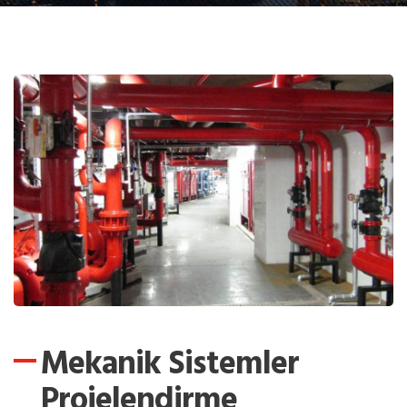
Mekanik Sistemler
Projelendirme